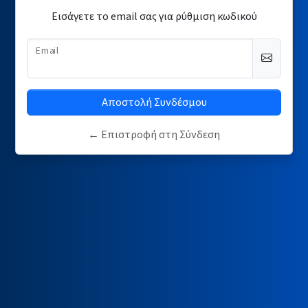
Εισάγετε το email σας για ρύθμιση κωδικού
(required)
Email
Αποστολή Συνδέσμου
← Επιστροφή στη Σύνδεση